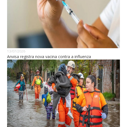
13/07/2026
Anvisa registra nova vacina contra a influenza