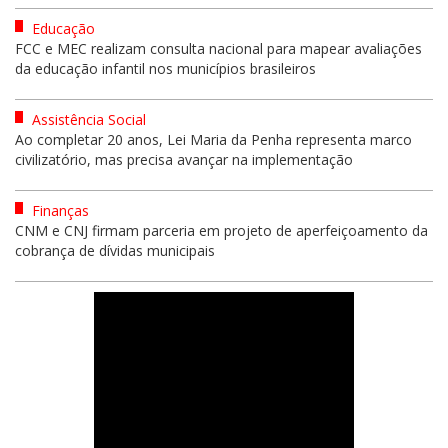
Educação
FCC e MEC realizam consulta nacional para mapear avaliações
da educação infantil nos municípios brasileiros
Assistência Social
Ao completar 20 anos, Lei Maria da Penha representa marco
civilizatório, mas precisa avançar na implementação
Finanças
CNM e CNJ firmam parceria em projeto de aperfeiçoamento da
cobrança de dívidas municipais