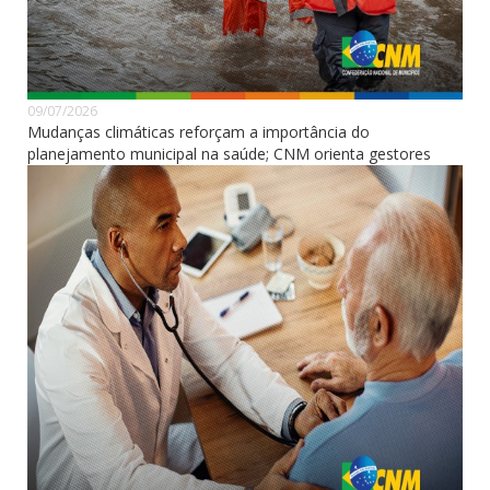
09/07/2026
Mudanças climáticas reforçam a importância do
planejamento municipal na saúde; CNM orienta gestores