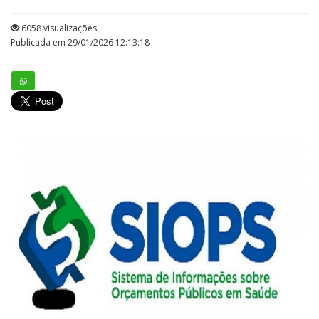
6058 visualizações
Publicada em 29/01/2026 12:13:18