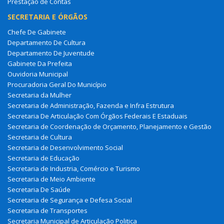
Prestação de Contas
SECRETARIA E ÓRGÃOS
Chefe De Gabinete
Departamento De Cultura
Departamento De Juventude
Gabinete Da Prefeita
Ouvidoria Municipal
Procuradoria Geral Do Município
Secretaria da Mulher
Secretaria de Administração, Fazenda e Infra Estrutura
Secretaria De Articulação Com Órgãos Federais E Estaduais
Secretaria de Coordenação de Orçamento, Planejamento e Gestão
Secretaria de Cultura
Secretaria de Desenvolvimento Social
Secretaria de Educação
Secretaria de Industria, Comércio e Turismo
Secretaria de Meio Ambiente
Secretaria De Saúde
Secretaria de Segurança e Defesa Social
Secretaria de Transportes
Secretaria Municipal de Articulação Politica