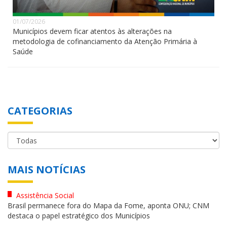
01/07/2026
Municípios devem ficar atentos às alterações na
metodologia de cofinanciamento da Atenção Primária à
Saúde
CATEGORIAS
MAIS NOTÍCIAS
Assistência Social
Brasil permanece fora do Mapa da Fome, aponta ONU; CNM
destaca o papel estratégico dos Municípios