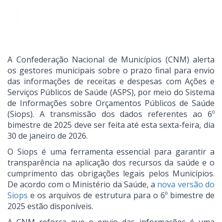
A Confederação Nacional de Municípios (CNM) alerta
os gestores municipais sobre o prazo final para envio
das informações de receitas e despesas com Ações e
Serviços Públicos de Saúde (ASPS), por meio do Sistema
de Informações sobre Orçamentos Públicos de Saúde
(Siops). A transmissão dos dados referentes ao 6º
bimestre de 2025 deve ser feita até esta sexta-feira, dia
30 de janeiro de 2026.
O Siops é uma ferramenta essencial para garantir a
transparência na aplicação dos recursos da saúde e o
cumprimento das obrigações legais pelos Municípios.
De acordo com o Ministério da Saúde, a
nova versão do
Siops
e os arquivos de estrutura para o 6º bimestre de
2025 estão disponíveis.