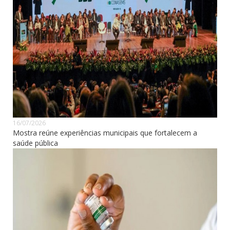
16/07/2026
Mostra reúne experiências municipais que fortalecem a
saúde pública