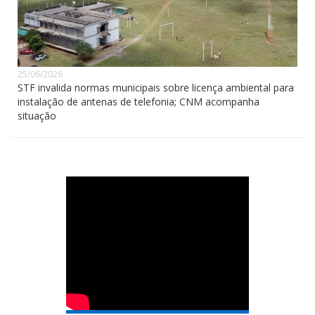
25/06/2026
STF invalida normas municipais sobre licença ambiental para
instalação de antenas de telefonia; CNM acompanha
situação