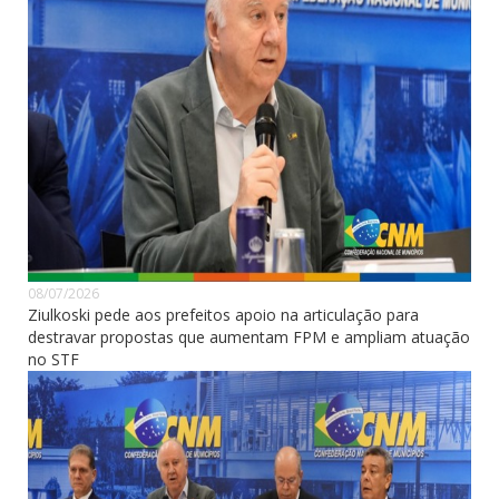
08/07/2026
Ziulkoski pede aos prefeitos apoio na articulação para
destravar propostas que aumentam FPM e ampliam atuação
no STF