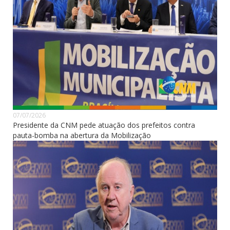
07/07/2026
Presidente da CNM pede atuação dos prefeitos contra
pauta-bomba na abertura da Mobilização