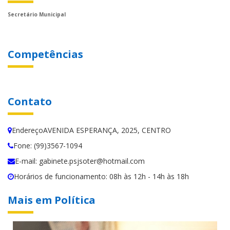
Secretário Municipal
Competências
Contato
EndereçoAVENIDA ESPERANÇA, 2025, CENTRO
Fone: (99)3567-1094
E-mail: gabinete.psjsoter@hotmail.com
Horários de funcionamento: 08h às 12h - 14h às 18h
Mais em Política