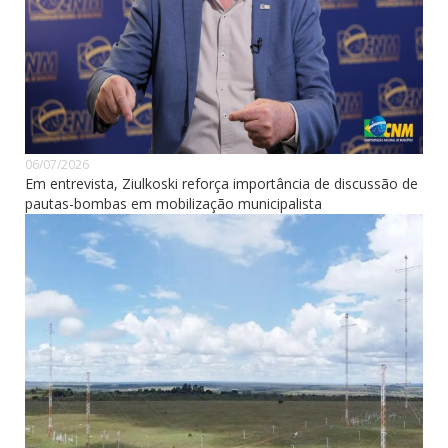
06/07/2026
Em entrevista, Ziulkoski reforça importância de discussão de
pautas-bombas em mobilização municipalista