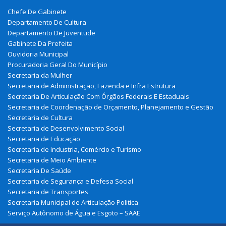
Chefe De Gabinete
Departamento De Cultura
Departamento De Juventude
Gabinete Da Prefeita
Ouvidoria Municipal
Procuradoria Geral Do Município
Secretaria da Mulher
Secretaria de Administração, Fazenda e Infra Estrutura
Secretaria De Articulação Com Órgãos Federais E Estaduais
Secretaria de Coordenação de Orçamento, Planejamento e Gestão
Secretaria de Cultura
Secretaria de Desenvolvimento Social
Secretaria de Educação
Secretaria de Industria, Comércio e Turismo
Secretaria de Meio Ambiente
Secretaria De Saúde
Secretaria de Segurança e Defesa Social
Secretaria de Transportes
Secretaria Municipal de Articulação Politica
Serviço Autônomo de Água e Esgoto – SAAE