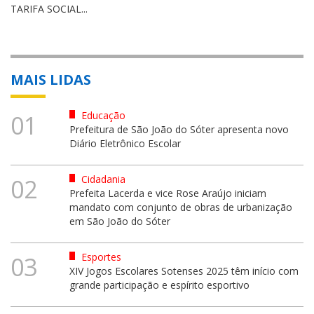
TARIFA SOCIAL...
MAIS LIDAS
Educação
01
Prefeitura de São João do Sóter apresenta novo
Diário Eletrônico Escolar
Cidadania
02
Prefeita Lacerda e vice Rose Araújo iniciam
mandato com conjunto de obras de urbanização
em São João do Sóter
Esportes
03
XIV Jogos Escolares Sotenses 2025 têm início com
grande participação e espírito esportivo