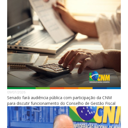
09/07/2026
Senado fará audiência pública com participação da CNM
para discutir funcionamento do Conselho de Gestão Fiscal