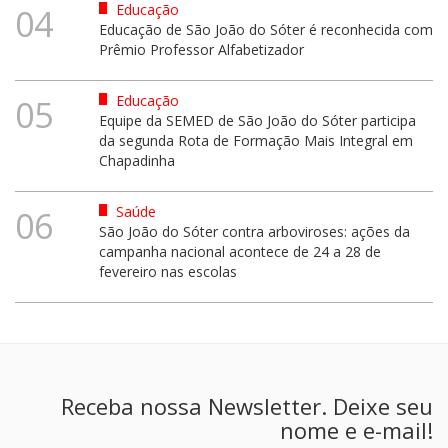
Educação
04
Educação de São João do Sóter é reconhecida com
Prêmio Professor Alfabetizador
Educação
05
Equipe da SEMED de São João do Sóter participa
da segunda Rota de Formação Mais Integral em
Chapadinha
Saúde
06
São João do Sóter contra arboviroses: ações da
campanha nacional acontece de 24 a 28 de
fevereiro nas escolas
Receba nossa Newsletter. Deixe seu
nome e e-mail!