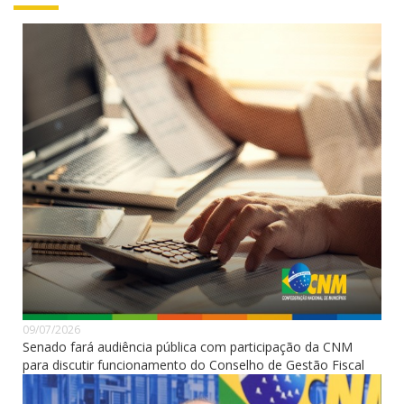
09/07/2026
Senado fará audiência pública com participação da CNM
para discutir funcionamento do Conselho de Gestão Fiscal