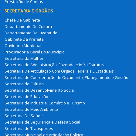
Prestação de Contas
SECRETARIA E ÓRGÃOS
Chefe De Gabinete
Departamento De Cultura
Departamento De Juventude
Gabinete Da Prefeita
Ouvidoria Municipal
Procuradoria Geral Do Município
Secretaria da Mulher
Secretaria de Administração, Fazenda e Infra Estrutura
Secretaria De Articulação Com Órgãos Federais E Estaduais
Secretaria de Coordenação de Orçamento, Planejamento e Gestão
Secretaria de Cultura
Secretaria de Desenvolvimento Social
Secretaria de Educação
Secretaria de Industria, Comércio e Turismo
Secretaria de Meio Ambiente
Secretaria De Saúde
Secretaria de Segurança e Defesa Social
Secretaria de Transportes
Secretaria Municipal de Articulação Politica