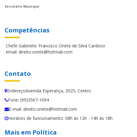
Secretário Municipal
Competências
Chefe Gabinete: Francisco Onete de Silva Cardoso
email: direito.onete@hotmail.com
Contato
EndereçoAvenida Esperança, 2025, Centro
Fone: (99)3567-1094
E-mail: direito.onete@hotmail.com
Horários de funcionamento: 08h às 12h - 14h às 18h
Mais em Política