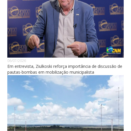
06/07/2026
Em entrevista, Ziulkoski reforça importância de discussão de
pautas-bombas em mobilização municipalista