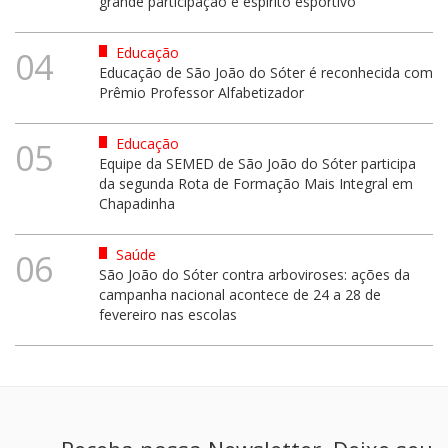
grande participação e espírito esportivo
Educação
04
Educação de São João do Sóter é reconhecida com
Prêmio Professor Alfabetizador
Educação
05
Equipe da SEMED de São João do Sóter participa
da segunda Rota de Formação Mais Integral em
Chapadinha
Saúde
06
São João do Sóter contra arboviroses: ações da
campanha nacional acontece de 24 a 28 de
fevereiro nas escolas