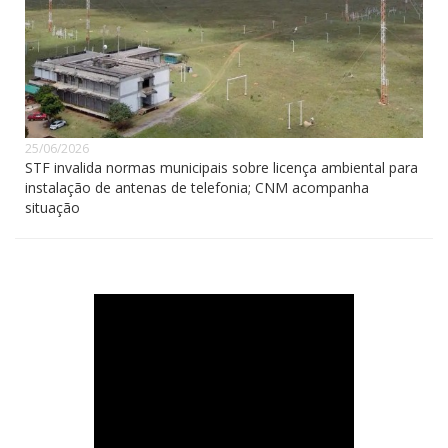
25/06/2026
STF invalida normas municipais sobre licença ambiental para
instalação de antenas de telefonia; CNM acompanha
situação