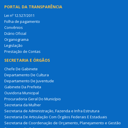
PORTAL DA TRANSPARÊNCIA
Lei nº 12.527/2011
Folha de pagamento
Convênios
Diário Oficial
Organograma
Legislação
Prestação de Contas
SECRETARIA E ÓRGÃOS
Chefe De Gabinete
Departamento De Cultura
Departamento De Juventude
Gabinete Da Prefeita
Ouvidoria Municipal
Procuradoria Geral Do Município
Secretaria da Mulher
Secretaria de Administração, Fazenda e Infra Estrutura
Secretaria De Articulação Com Órgãos Federais E Estaduais
Secretaria de Coordenação de Orçamento, Planejamento e Gestão