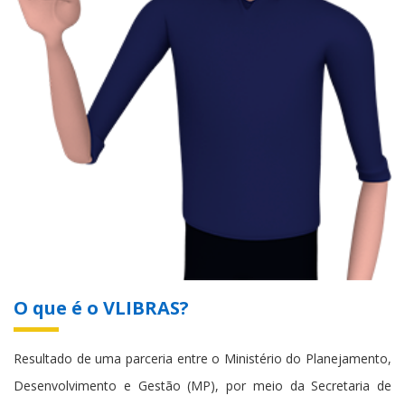
O que é o VLIBRAS?
Resultado de uma parceria entre o Ministério do Planejamento,
Desenvolvimento e Gestão (MP), por meio da Secretaria de