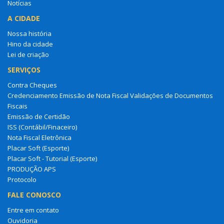
Notícias
A CIDADE
Nossa história
Hino da cidade
Lei de criação
SERVIÇOS
Contra Cheques
Credenciamento Emissão de Nota Fiscal Validações de Documentos
Fiscais
Emissão de Certidão
ISS (Contábil/Finaceiro)
Nota Fiscal Eletrônica
Placar Soft (Esporte)
Placar Soft - Tutorial (Esporte)
PRODUÇÃO APS
Protocolo
FALE CONOSCO
Entre em contato
Ouvidoria