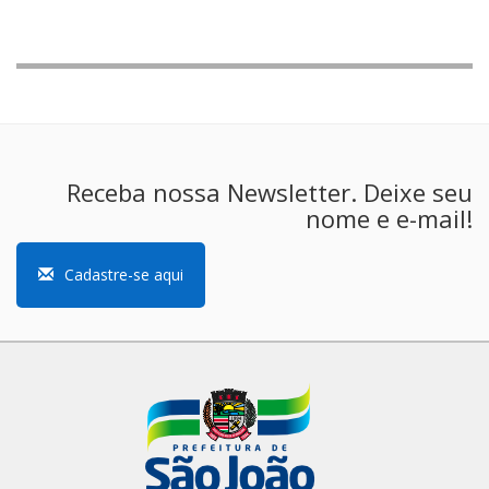
Receba nossa Newsletter. Deixe seu
nome e e-mail!
Cadastre-se aqui