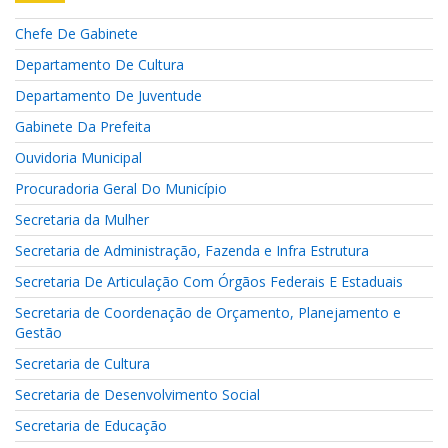
Chefe De Gabinete
Departamento De Cultura
Departamento De Juventude
Gabinete Da Prefeita
Ouvidoria Municipal
Procuradoria Geral Do Município
Secretaria da Mulher
Secretaria de Administração, Fazenda e Infra Estrutura
Secretaria De Articulação Com Órgãos Federais E Estaduais
Secretaria de Coordenação de Orçamento, Planejamento e
Gestão
Secretaria de Cultura
Secretaria de Desenvolvimento Social
Secretaria de Educação