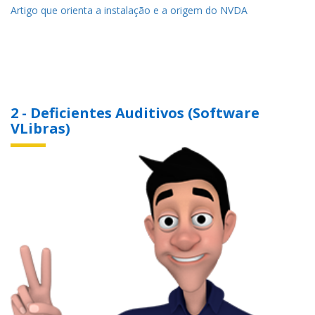
Artigo que orienta a instalação e a origem do NVDA
2 - Deficientes Auditivos (Software
VLibras)