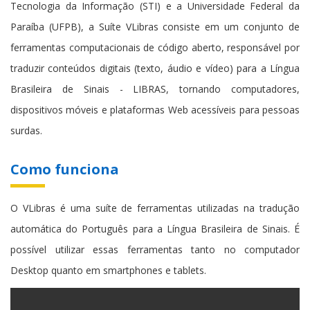
Tecnologia da Informação (STI) e a Universidade Federal da
Paraíba (UFPB), a Suíte VLibras consiste em um conjunto de
ferramentas computacionais de código aberto, responsável por
traduzir conteúdos digitais (texto, áudio e vídeo) para a Língua
Brasileira de Sinais - LIBRAS, tornando computadores,
dispositivos móveis e plataformas Web acessíveis para pessoas
surdas.
Como funciona
O VLibras é uma suíte de ferramentas utilizadas na tradução
automática do Português para a Língua Brasileira de Sinais. É
possível utilizar essas ferramentas tanto no computador
Desktop quanto em smartphones e tablets.