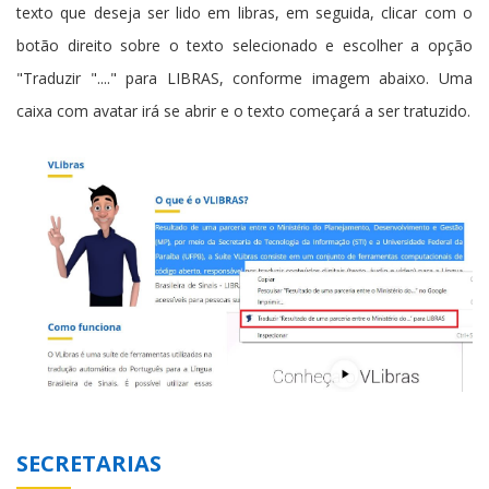
texto que deseja ser lido em libras, em seguida, clicar com o
botão direito sobre o texto selecionado e escolher a opção
"Traduzir "...." para LIBRAS, conforme imagem abaixo. Uma
caixa com avatar irá se abrir e o texto começará a ser tratuzido.
SECRETARIAS