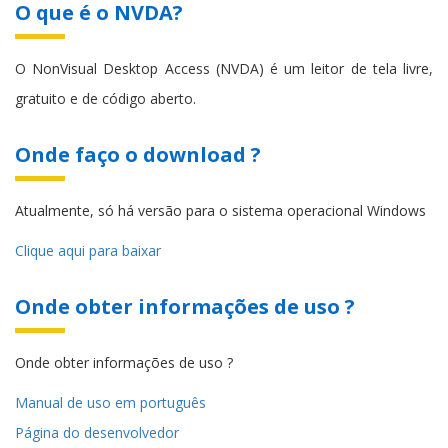
O que é o NVDA?
O NonVisual Desktop Access (NVDA) é um leitor de tela livre,
gratuito e de código aberto.
Onde faço o download ?
Atualmente, só há versão para o sistema operacional Windows
Clique aqui para baixar
Onde obter informações de uso ?
Onde obter informações de uso ?
Manual de uso em português
Página do desenvolvedor