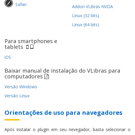
Safari
Addon VLibras NVDA
Linux (32 bits)
Linux (64 bits)
Para smartphones e
tablets
iOS
Baixar manual de instalação do VLibras para
computadores
Versão Windows
Versão Linux
Orientações de uso para navegadores
Após instalar o plugin em seu nevegador, basta selecionar o