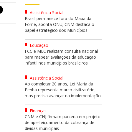
Assistência Social
Brasil permanece fora do Mapa da
Fome, aponta ONU; CNM destaca o
papel estratégico dos Municípios
Educação
FCC e MEC realizam consulta nacional
para mapear avaliações da educação
infantil nos municípios brasileiros
Assistência Social
Ao completar 20 anos, Lei Maria da
Penha representa marco civilizatório,
mas precisa avançar na implementação
Finanças
CNM e CNJ firmam parceria em projeto
de aperfeiçoamento da cobrança de
dívidas municipais