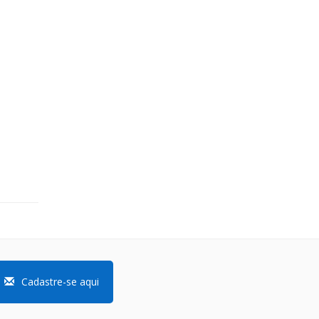
Cadastre-se aqui