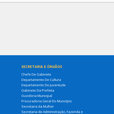
SECRETARIA E ÓRGÃOS
Chefe De Gabinete
Departamento De Cultura
Departamento De Juventude
Gabinete Da Prefeita
Ouvidoria Municipal
Procuradoria Geral Do Município
Secretaria da Mulher
Secretaria de Administração, Fazenda e