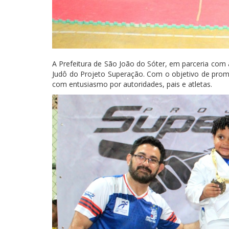
A Prefeitura de São João do Sóter, em parceria com 
Judô do Projeto Superação. Com o objetivo de promove
com entusiasmo por autoridades, pais e atletas.