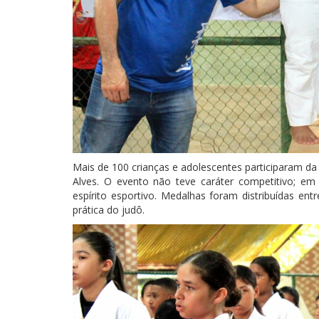
Mais de 100 crianças e adolescentes participaram da
Alves. O evento não teve caráter competitivo; em
espírito esportivo. Medalhas foram distribuídas e
prática do judô.