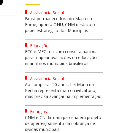
Assistência Social
Brasil permanece fora do Mapa da
Fome, aponta ONU; CNM destaca o
papel estratégico dos Municípios
Educação
FCC e MEC realizam consulta nacional
para mapear avaliações da educação
infantil nos municípios brasileiros
Assistência Social
Ao completar 20 anos, Lei Maria da
Penha representa marco civilizatório,
mas precisa avançar na implementação
Finanças
CNM e CNJ firmam parceria em projeto
de aperfeiçoamento da cobrança de
dívidas municipais