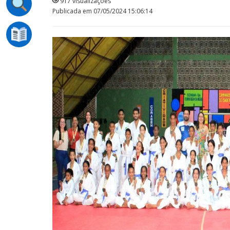
917 visualizações
Publicada em 07/05/2024 15:06:14