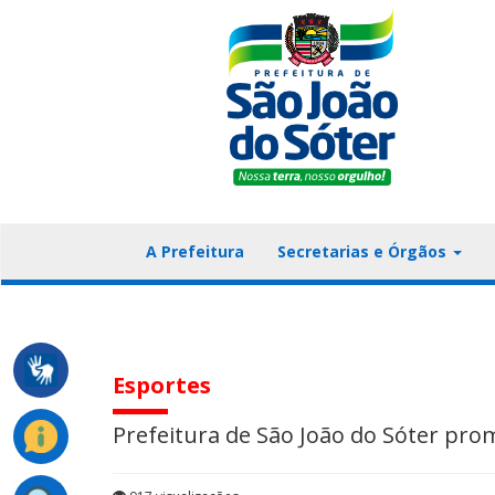
A Prefeitura
Secretarias e Órgãos
Esportes
Prefeitura de São João do Sóter pro