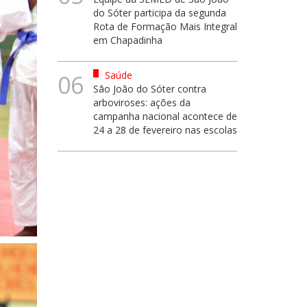
do Sóter participa da segunda
Rota de Formação Mais Integral
em Chapadinha
Saúde
06
São João do Sóter contra
arboviroses: ações da
campanha nacional acontece de
24 a 28 de fevereiro nas escolas