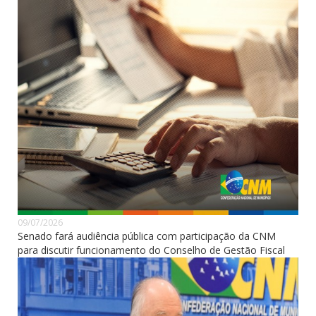
09/07/2026
Senado fará audiência pública com participação da CNM
para discutir funcionamento do Conselho de Gestão Fiscal