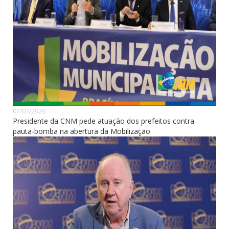
07/07/2026
Presidente da CNM pede atuação dos prefeitos contra
pauta-bomba na abertura da Mobilização