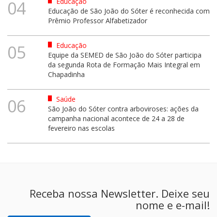
Educação
04
Educação de São João do Sóter é reconhecida com
Prêmio Professor Alfabetizador
Educação
05
Equipe da SEMED de São João do Sóter participa
da segunda Rota de Formação Mais Integral em
Chapadinha
Saúde
06
São João do Sóter contra arboviroses: ações da
campanha nacional acontece de 24 a 28 de
fevereiro nas escolas
Receba nossa Newsletter. Deixe seu
nome e e-mail!