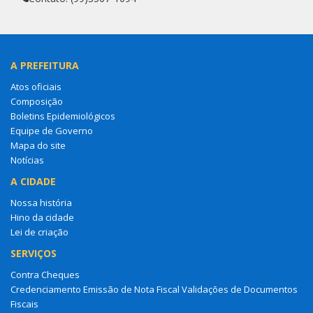
A PREFEITURA
Atos oficiais
Composição
Boletins Epidemiológicos
Equipe de Governo
Mapa do site
Notícias
A CIDADE
Nossa história
Hino da cidade
Lei de criação
SERVIÇOS
Contra Cheques
Credenciamento Emissão de Nota Fiscal Validações de Documentos
Fiscais