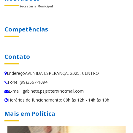
Secretária Municipal
Competências
Contato
EndereçoAVENIDA ESPERANÇA, 2025, CENTRO
Fone: (99)3567-1094
E-mail: gabinete.psjsoter@hotmail.com
Horários de funcionamento: 08h às 12h - 14h às 18h
Mais em Política