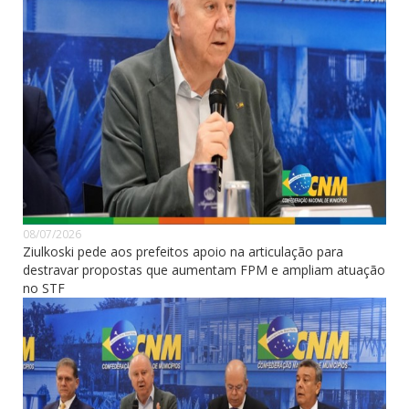
08/07/2026
Ziulkoski pede aos prefeitos apoio na articulação para
destravar propostas que aumentam FPM e ampliam atuação
no STF