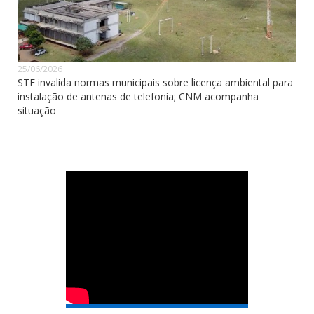
25/06/2026
STF invalida normas municipais sobre licença ambiental para
instalação de antenas de telefonia; CNM acompanha
situação