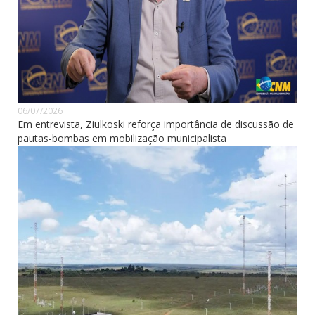
06/07/2026
Em entrevista, Ziulkoski reforça importância de discussão de
pautas-bombas em mobilização municipalista