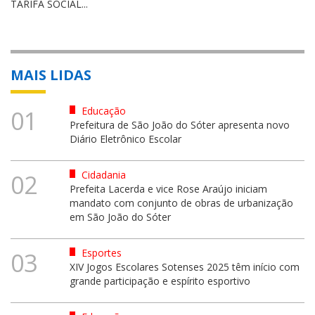
TARIFA SOCIAL...
MAIS LIDAS
Educação
01
Prefeitura de São João do Sóter apresenta novo
Diário Eletrônico Escolar
Cidadania
02
Prefeita Lacerda e vice Rose Araújo iniciam
mandato com conjunto de obras de urbanização
em São João do Sóter
Esportes
03
XIV Jogos Escolares Sotenses 2025 têm início com
grande participação e espírito esportivo