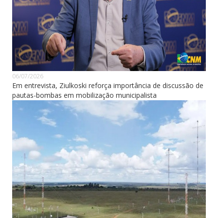
06/07/2026
Em entrevista, Ziulkoski reforça importância de discussão de
pautas-bombas em mobilização municipalista