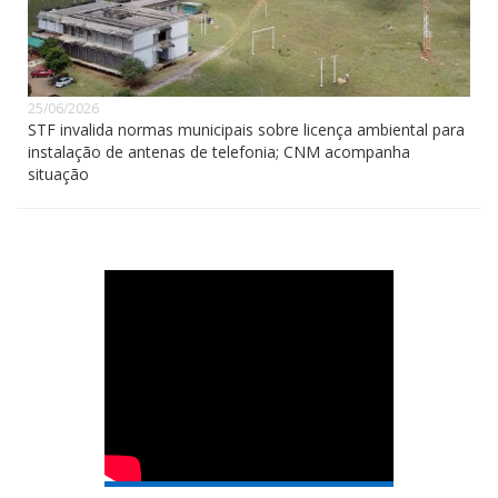
25/06/2026
STF invalida normas municipais sobre licença ambiental para
instalação de antenas de telefonia; CNM acompanha
situação