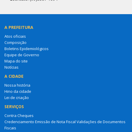
A PREFEITURA
Atos oficiais
Composição
Boletins Epidemiológicos
Equipe de Governo
Mapa do site
Notícias
A CIDADE
Nossa história
Hino da cidade
Lei de criação
SERVIÇOS
Contra Cheques
Credenciamento Emissão de Nota Fiscal Validações de Documentos
Fiscais