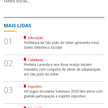
TARIFA SOCIAL...
MAIS LIDAS
Educação
01
Prefeitura de São João do Sóter apresenta novo
Diário Eletrônico Escolar
Cidadania
02
Prefeita Lacerda e vice Rose Araújo iniciam
mandato com conjunto de obras de urbanização
em São João do Sóter
Esportes
03
XIV Jogos Escolares Sotenses 2025 têm início com
grande participação e espírito esportivo