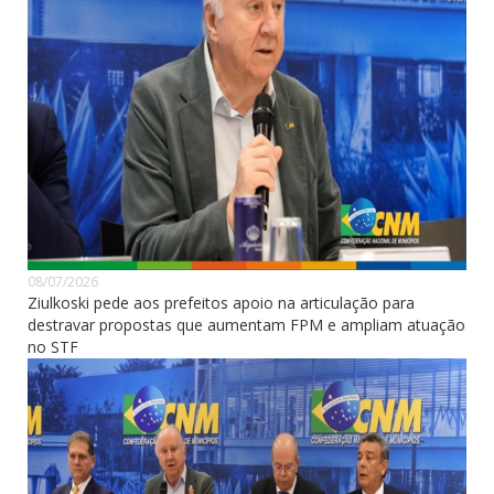
08/07/2026
Ziulkoski pede aos prefeitos apoio na articulação para
destravar propostas que aumentam FPM e ampliam atuação
no STF