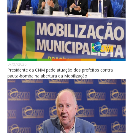
07/07/2026
Presidente da CNM pede atuação dos prefeitos contra
pauta-bomba na abertura da Mobilização