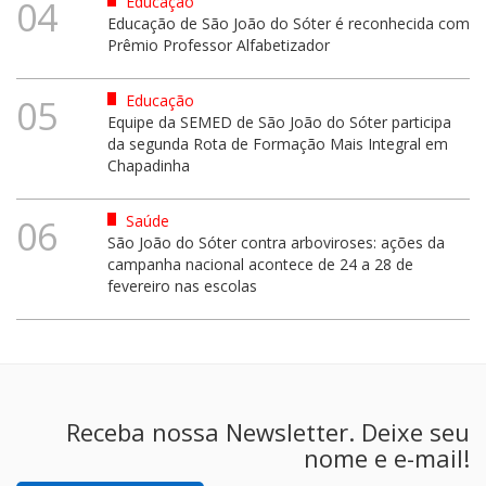
Educação
04
Educação de São João do Sóter é reconhecida com
Prêmio Professor Alfabetizador
Educação
05
Equipe da SEMED de São João do Sóter participa
da segunda Rota de Formação Mais Integral em
Chapadinha
Saúde
06
São João do Sóter contra arboviroses: ações da
campanha nacional acontece de 24 a 28 de
fevereiro nas escolas
Receba nossa Newsletter. Deixe seu
nome e e-mail!