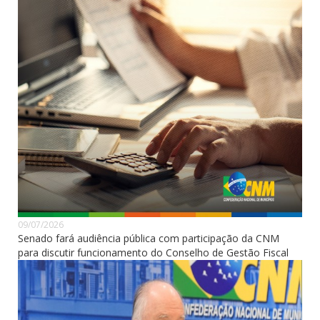
09/07/2026
Senado fará audiência pública com participação da CNM
para discutir funcionamento do Conselho de Gestão Fiscal