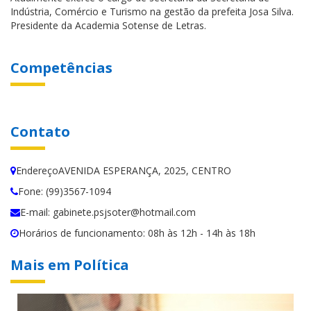
Indústria, Comércio e Turismo na gestão da prefeita Josa Silva.
Presidente da Academia Sotense de Letras.
Competências
Contato
EndereçoAVENIDA ESPERANÇA, 2025, CENTRO
Fone: (99)3567-1094
E-mail: gabinete.psjsoter@hotmail.com
Horários de funcionamento: 08h às 12h - 14h às 18h
Mais em Política