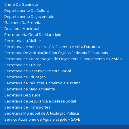
Chefe De Gabinete
Departamento De Cultura
Departamento De Juventude
Gabinete Da Prefeita
Ouvidoria Municipal
Procuradoria Geral Do Município
Secretaria da Mulher
Secretaria de Administração, Fazenda e Infra Estrutura
Secretaria De Articulação Com Órgãos Federais E Estaduais
Secretaria de Coordenação de Orçamento, Planejamento e Gestão
Secretaria de Cultura
Secretaria de Desenvolvimento Social
Secretaria de Educação
Secretaria de Industria, Comércio e Turismo
Secretaria de Meio Ambiente
Secretaria De Saúde
Secretaria de Segurança e Defesa Social
Secretaria de Transportes
Secretaria Municipal de Articulação Politica
Serviço Autônomo de Água e Esgoto – SAAE