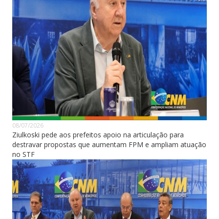
08/07/2026
Ziulkoski pede aos prefeitos apoio na articulação para
destravar propostas que aumentam FPM e ampliam atuação
no STF