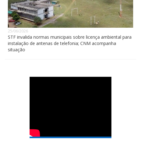
25/06/2026
STF invalida normas municipais sobre licença ambiental para
instalação de antenas de telefonia; CNM acompanha
situação