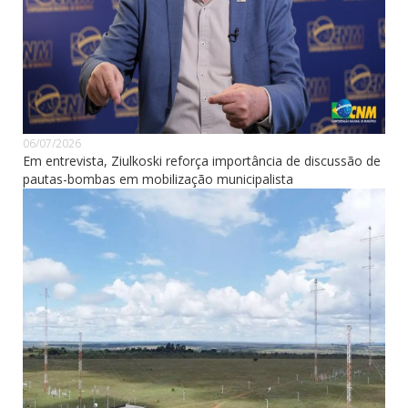
06/07/2026
Em entrevista, Ziulkoski reforça importância de discussão de
pautas-bombas em mobilização municipalista