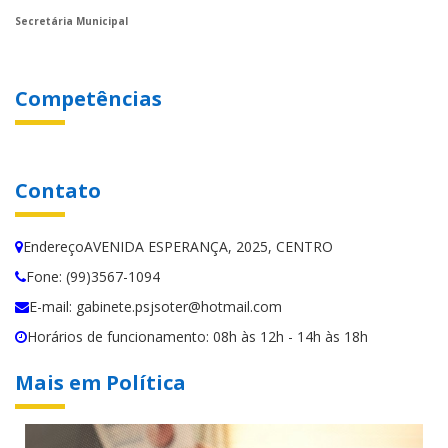
Secretária Municipal
Competências
Contato
EndereçoAVENIDA ESPERANÇA, 2025, CENTRO
Fone: (99)3567-1094
E-mail: gabinete.psjsoter@hotmail.com
Horários de funcionamento: 08h às 12h - 14h às 18h
Mais em Política