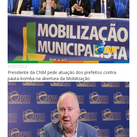
07/07/2026
Presidente da CNM pede atuação dos prefeitos contra
pauta-bomba na abertura da Mobilização