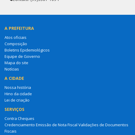
A PREFEITURA
Atos oficiais
Composição
Boletins Epidemiológicos
Equipe de Governo
Mapa do site
Notícias
A CIDADE
Nossa história
Hino da cidade
Lei de criação
SERVIÇOS
Contra Cheques
Credenciamento Emissão de Nota Fiscal Validações de Documentos
Fiscais