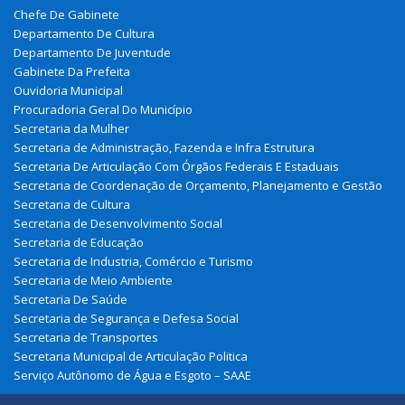
Chefe De Gabinete
Departamento De Cultura
Departamento De Juventude
Gabinete Da Prefeita
Ouvidoria Municipal
Procuradoria Geral Do Município
Secretaria da Mulher
Secretaria de Administração, Fazenda e Infra Estrutura
Secretaria De Articulação Com Órgãos Federais E Estaduais
Secretaria de Coordenação de Orçamento, Planejamento e Gestão
Secretaria de Cultura
Secretaria de Desenvolvimento Social
Secretaria de Educação
Secretaria de Industria, Comércio e Turismo
Secretaria de Meio Ambiente
Secretaria De Saúde
Secretaria de Segurança e Defesa Social
Secretaria de Transportes
Secretaria Municipal de Articulação Politica
Serviço Autônomo de Água e Esgoto – SAAE