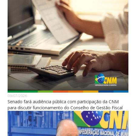
09/07/2026
Senado fará audiência pública com participação da CNM
para discutir funcionamento do Conselho de Gestão Fiscal