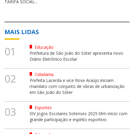
TARIFA SOCIAL...
MAIS LIDAS
Educação
01
Prefeitura de São João do Sóter apresenta novo
Diário Eletrônico Escolar
Cidadania
02
Prefeita Lacerda e vice Rose Araújo iniciam
mandato com conjunto de obras de urbanização
em São João do Sóter
Esportes
03
XIV Jogos Escolares Sotenses 2025 têm início com
grande participação e espírito esportivo