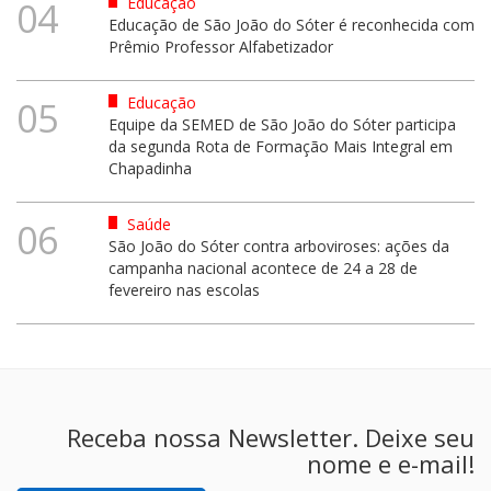
Educação
04
Educação de São João do Sóter é reconhecida com
Prêmio Professor Alfabetizador
Educação
05
Equipe da SEMED de São João do Sóter participa
da segunda Rota de Formação Mais Integral em
Chapadinha
Saúde
06
São João do Sóter contra arboviroses: ações da
campanha nacional acontece de 24 a 28 de
fevereiro nas escolas
Receba nossa Newsletter. Deixe seu
nome e e-mail!