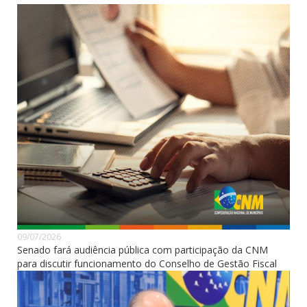
09/07/2026
Senado fará audiência pública com participação da CNM
para discutir funcionamento do Conselho de Gestão Fiscal