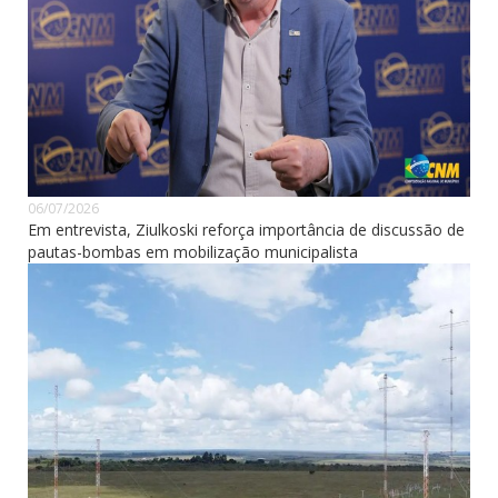
06/07/2026
Em entrevista, Ziulkoski reforça importância de discussão de
pautas-bombas em mobilização municipalista