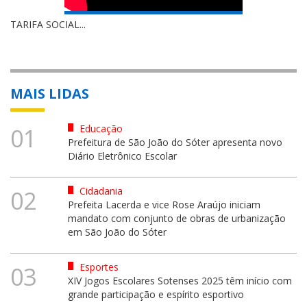
TARIFA SOCIAL...
MAIS LIDAS
Educação
01
Prefeitura de São João do Sóter apresenta novo
Diário Eletrônico Escolar
Cidadania
02
Prefeita Lacerda e vice Rose Araújo iniciam
mandato com conjunto de obras de urbanização
em São João do Sóter
Esportes
03
XIV Jogos Escolares Sotenses 2025 têm início com
grande participação e espírito esportivo