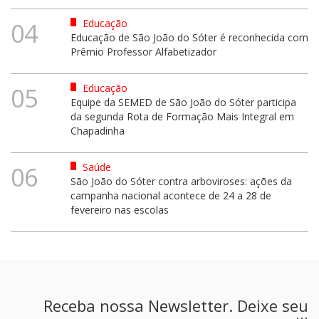
Educação
04
Educação de São João do Sóter é reconhecida com
Prêmio Professor Alfabetizador
Educação
05
Equipe da SEMED de São João do Sóter participa
da segunda Rota de Formação Mais Integral em
Chapadinha
Saúde
06
São João do Sóter contra arboviroses: ações da
campanha nacional acontece de 24 a 28 de
fevereiro nas escolas
Receba nossa Newsletter. Deixe seu