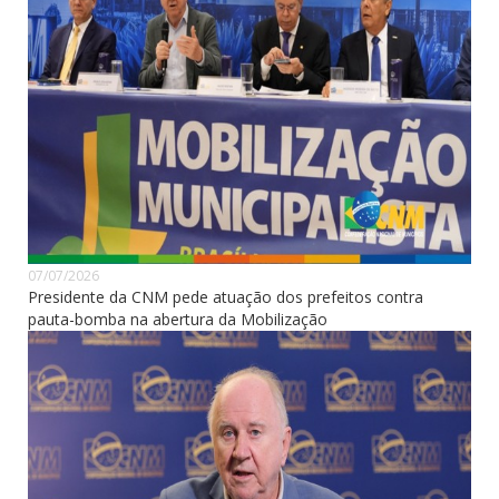
07/07/2026
Presidente da CNM pede atuação dos prefeitos contra
pauta-bomba na abertura da Mobilização