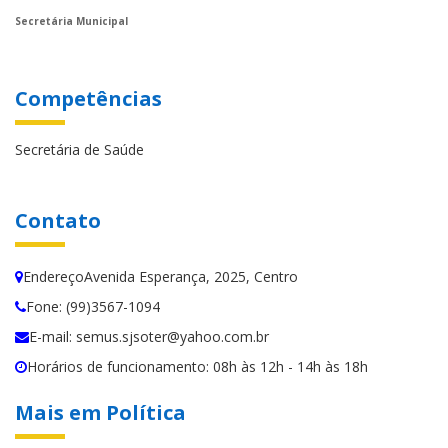
Secretária Municipal
Competências
Secretária de Saúde
Contato
EndereçoAvenida Esperança, 2025, Centro
Fone: (99)3567-1094
E-mail: semus.sjsoter@yahoo.com.br
Horários de funcionamento: 08h às 12h - 14h às 18h
Mais em Política