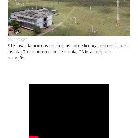
25/06/2026
STF invalida normas municipais sobre licença ambiental para
instalação de antenas de telefonia; CNM acompanha
situação