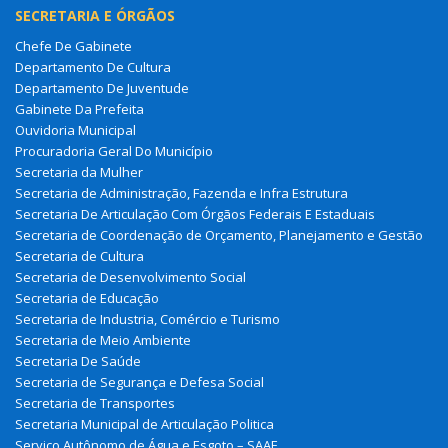
SECRETARIA E ÓRGÃOS
Chefe De Gabinete
Departamento De Cultura
Departamento De Juventude
Gabinete Da Prefeita
Ouvidoria Municipal
Procuradoria Geral Do Município
Secretaria da Mulher
Secretaria de Administração, Fazenda e Infra Estrutura
Secretaria De Articulação Com Órgãos Federais E Estaduais
Secretaria de Coordenação de Orçamento, Planejamento e Gestão
Secretaria de Cultura
Secretaria de Desenvolvimento Social
Secretaria de Educação
Secretaria de Industria, Comércio e Turismo
Secretaria de Meio Ambiente
Secretaria De Saúde
Secretaria de Segurança e Defesa Social
Secretaria de Transportes
Secretaria Municipal de Articulação Politica
Serviço Autônomo de Água e Esgoto – SAAE