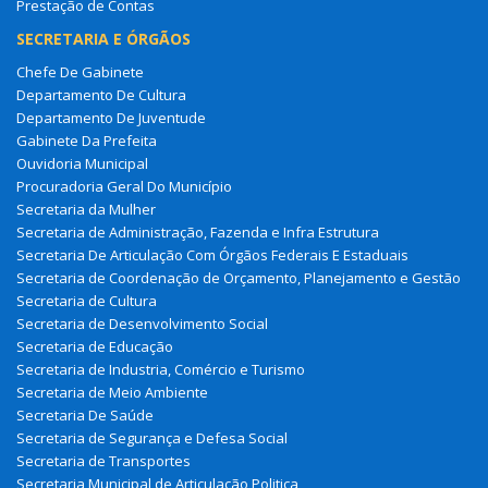
Prestação de Contas
SECRETARIA E ÓRGÃOS
Chefe De Gabinete
Departamento De Cultura
Departamento De Juventude
Gabinete Da Prefeita
Ouvidoria Municipal
Procuradoria Geral Do Município
Secretaria da Mulher
Secretaria de Administração, Fazenda e Infra Estrutura
Secretaria De Articulação Com Órgãos Federais E Estaduais
Secretaria de Coordenação de Orçamento, Planejamento e Gestão
Secretaria de Cultura
Secretaria de Desenvolvimento Social
Secretaria de Educação
Secretaria de Industria, Comércio e Turismo
Secretaria de Meio Ambiente
Secretaria De Saúde
Secretaria de Segurança e Defesa Social
Secretaria de Transportes
Secretaria Municipal de Articulação Politica