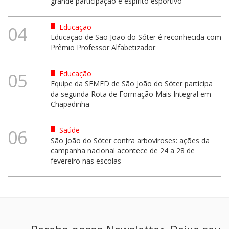
grande participação e espírito esportivo
Educação
04
Educação de São João do Sóter é reconhecida com
Prêmio Professor Alfabetizador
Educação
05
Equipe da SEMED de São João do Sóter participa
da segunda Rota de Formação Mais Integral em
Chapadinha
Saúde
06
São João do Sóter contra arboviroses: ações da
campanha nacional acontece de 24 a 28 de
fevereiro nas escolas