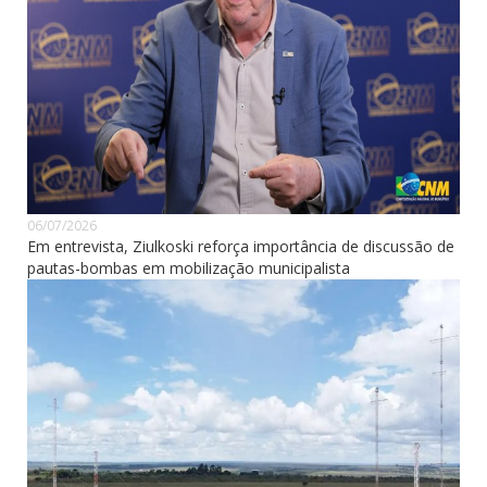
06/07/2026
Em entrevista, Ziulkoski reforça importância de discussão de
pautas-bombas em mobilização municipalista