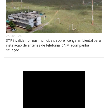
25/06/2026
STF invalida normas municipais sobre licença ambiental para
instalação de antenas de telefonia; CNM acompanha
situação