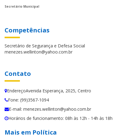
Secretário Municipal
Competências
Secretário de Segurança e Defesa Social
menezes.wellinton@yahoo.com.br
Contato
EndereçoAvenida Esperança, 2025, Centro
Fone: (99)3567-1094
E-mail: menezes.wellinton@yahoo.com.br
Horários de funcionamento: 08h às 12h - 14h às 18h
Mais em Política