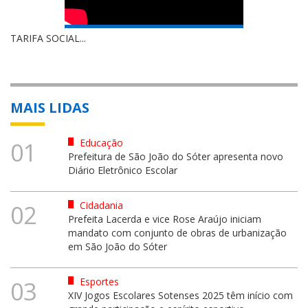
TARIFA SOCIAL...
MAIS LIDAS
Educação
01
Prefeitura de São João do Sóter apresenta novo
Diário Eletrônico Escolar
Cidadania
02
Prefeita Lacerda e vice Rose Araújo iniciam
mandato com conjunto de obras de urbanização
em São João do Sóter
Esportes
03
XIV Jogos Escolares Sotenses 2025 têm início com