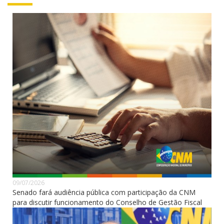
09/07/2026
Senado fará audiência pública com participação da CNM
para discutir funcionamento do Conselho de Gestão Fiscal