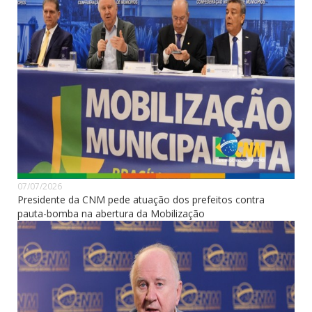
07/07/2026
Presidente da CNM pede atuação dos prefeitos contra
pauta-bomba na abertura da Mobilização