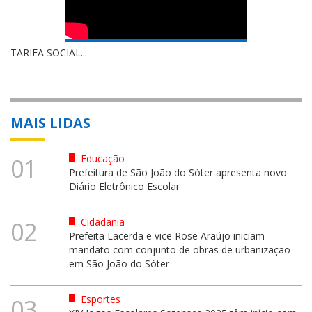
TARIFA SOCIAL...
MAIS LIDAS
Educação
01
Prefeitura de São João do Sóter apresenta novo
Diário Eletrônico Escolar
Cidadania
02
Prefeita Lacerda e vice Rose Araújo iniciam
mandato com conjunto de obras de urbanização
em São João do Sóter
Esportes
03