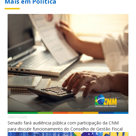
Mais em Política
09/07/2026
Senado fará audiência pública com participação da CNM
para discutir funcionamento do Conselho de Gestão Fiscal