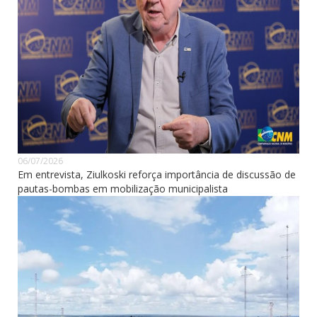
06/07/2026
Em entrevista, Ziulkoski reforça importância de discussão de
pautas-bombas em mobilização municipalista