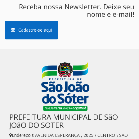
Receba nossa Newsletter. Deixe seu
nome e e-mail!
Cadastre-se aqui
PREFEITURA MUNICIPAL DE SãO
JOãO DO SOTER
Endereço:s AVENIDA ESPERANÇA , 2025 \ CENTRO \ SÃO