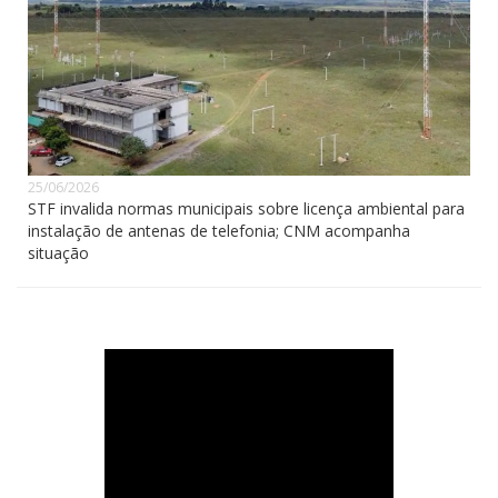
25/06/2026
STF invalida normas municipais sobre licença ambiental para
instalação de antenas de telefonia; CNM acompanha
situação