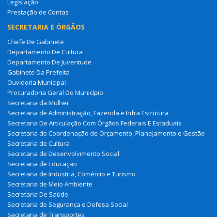
Legislação
Prestação de Contas
SECRETARIA E ÓRGÃOS
Chefe De Gabinete
Departamento De Cultura
Departamento De Juventude
Gabinete Da Prefeita
Ouvidoria Municipal
Procuradoria Geral Do Município
Secretaria da Mulher
Secretaria de Administração, Fazenda e Infra Estrutura
Secretaria De Articulação Com Órgãos Federais E Estaduais
Secretaria de Coordenação de Orçamento, Planejamento e Gestão
Secretaria de Cultura
Secretaria de Desenvolvimento Social
Secretaria de Educação
Secretaria de Industria, Comércio e Turismo
Secretaria de Meio Ambiente
Secretaria De Saúde
Secretaria de Segurança e Defesa Social
Secretaria de Transportes