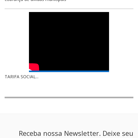
TARIFA SOCIAL...
Receba nossa Newsletter. Deixe seu