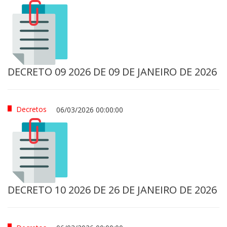
DECRETO 09 2026 DE 09 DE JANEIRO DE 2026
Decretos
06/03/2026 00:00:00
DECRETO 10 2026 DE 26 DE JANEIRO DE 2026