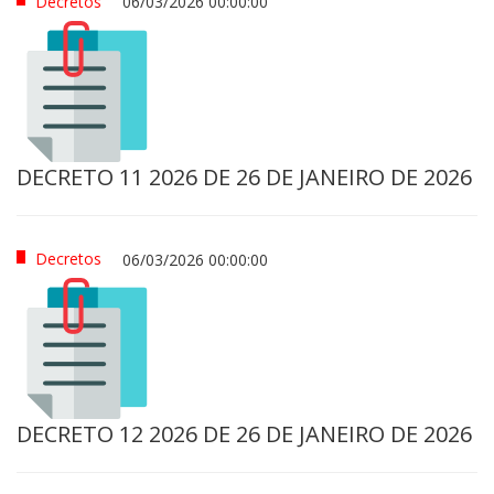
Decretos
06/03/2026 00:00:00
DECRETO 11 2026 DE 26 DE JANEIRO DE 2026
Decretos
06/03/2026 00:00:00
DECRETO 12 2026 DE 26 DE JANEIRO DE 2026