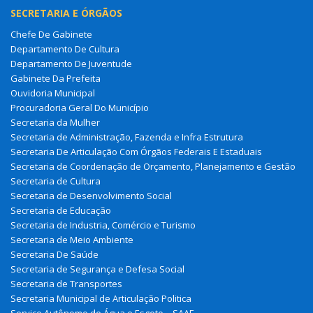
SECRETARIA E ÓRGÃOS
Chefe De Gabinete
Departamento De Cultura
Departamento De Juventude
Gabinete Da Prefeita
Ouvidoria Municipal
Procuradoria Geral Do Município
Secretaria da Mulher
Secretaria de Administração, Fazenda e Infra Estrutura
Secretaria De Articulação Com Órgãos Federais E Estaduais
Secretaria de Coordenação de Orçamento, Planejamento e Gestão
Secretaria de Cultura
Secretaria de Desenvolvimento Social
Secretaria de Educação
Secretaria de Industria, Comércio e Turismo
Secretaria de Meio Ambiente
Secretaria De Saúde
Secretaria de Segurança e Defesa Social
Secretaria de Transportes
Secretaria Municipal de Articulação Politica
Serviço Autônomo de Água e Esgoto – SAAE