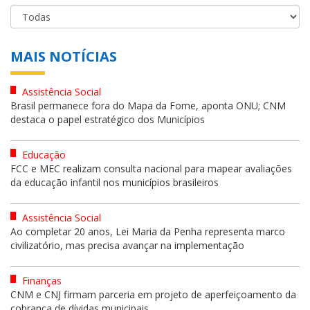
MAIS NOTÍCIAS
Assistência Social
Brasil permanece fora do Mapa da Fome, aponta ONU; CNM
destaca o papel estratégico dos Municípios
Educação
FCC e MEC realizam consulta nacional para mapear avaliações
da educação infantil nos municípios brasileiros
Assistência Social
Ao completar 20 anos, Lei Maria da Penha representa marco
civilizatório, mas precisa avançar na implementação
Finanças
CNM e CNJ firmam parceria em projeto de aperfeiçoamento da
cobrança de dívidas municipais