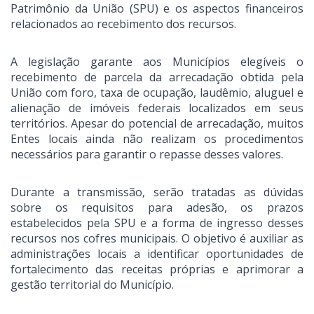
Patrimônio da União (SPU) e os aspectos financeiros
relacionados ao recebimento dos recursos.
A legislação garante aos Municípios elegíveis o
recebimento de parcela da arrecadação obtida pela
União com foro, taxa de ocupação, laudêmio, aluguel e
alienação de imóveis federais localizados em seus
territórios. Apesar do potencial de arrecadação, muitos
Entes locais ainda não realizam os procedimentos
necessários para garantir o repasse desses valores.
Durante a transmissão, serão tratadas as dúvidas
sobre os requisitos para adesão, os prazos
estabelecidos pela SPU e a forma de ingresso desses
recursos nos cofres municipais. O objetivo é auxiliar as
administrações locais a identificar oportunidades de
fortalecimento das receitas próprias e aprimorar a
gestão territorial do Município.