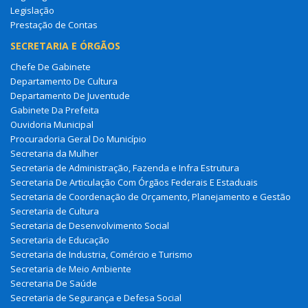
Legislação
Prestação de Contas
SECRETARIA E ÓRGÃOS
Chefe De Gabinete
Departamento De Cultura
Departamento De Juventude
Gabinete Da Prefeita
Ouvidoria Municipal
Procuradoria Geral Do Município
Secretaria da Mulher
Secretaria de Administração, Fazenda e Infra Estrutura
Secretaria De Articulação Com Órgãos Federais E Estaduais
Secretaria de Coordenação de Orçamento, Planejamento e Gestão
Secretaria de Cultura
Secretaria de Desenvolvimento Social
Secretaria de Educação
Secretaria de Industria, Comércio e Turismo
Secretaria de Meio Ambiente
Secretaria De Saúde
Secretaria de Segurança e Defesa Social