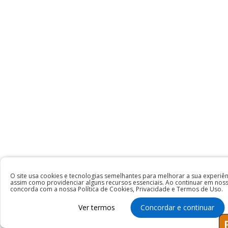
O site usa cookies e tecnologias semelhantes para melhorar a sua experiê
assim como providenciar alguns recursos essenciais. Ao continuar em noss
concorda com a nossa Política de Cookies, Privacidade e Termos de Uso.
Ver termos
Concordar e continuar