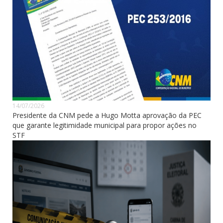
14/07/2026
Presidente da CNM pede a Hugo Motta aprovação da PEC
que garante legitimidade municipal para propor ações no
STF