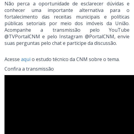
Não perca a oportunidade de esclarecer dúvidas e
conhecer uma importante alternativa para o
fortalecimento das receitas municipais e políticas
públicas setoriais por meio dos imóveis da União.
Acompanhe a transmissão pelo YouTube
@TVPortalCNM e pelo Instagram @PortalCNM, envie
suas perguntas pelo chat e participe da discussão.
Acesse
aqui
o estudo técnico da CNM sobre o tema.
Confira a transmissão