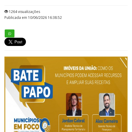
1264 visualizações
Publicada em 10/06/2026 16:38:52