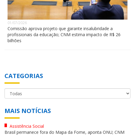
01/07/2026
Comissão aprova projeto que garante insalubridade a
profissionais da educação; CNM estima impacto de R$ 26
bilhões
CATEGORIAS
MAIS NOTÍCIAS
Assistência Social
Brasil permanece fora do Mapa da Fome, aponta ONU; CNM