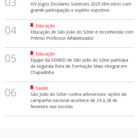
03
XIV Jogos Escolares Sotenses 2025 têm início com
grande participação e espírito esportivo
Educação
04
Educação de São João do Sóter é reconhecida com
Prêmio Professor Alfabetizador
Educação
05
Equipe da SEMED de São João do Sóter participa
da segunda Rota de Formação Mais Integral em
Chapadinha
Saúde
06
São João do Sóter contra arboviroses: ações da
campanha nacional acontece de 24 a 28 de
fevereiro nas escolas