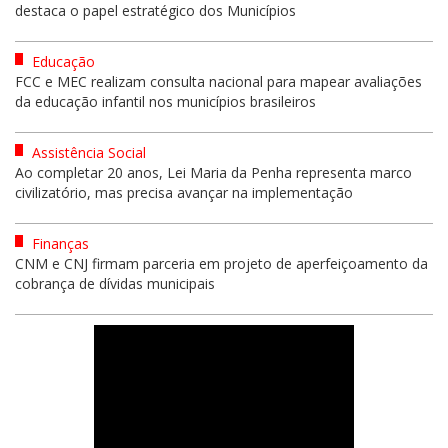
destaca o papel estratégico dos Municípios
Educação
FCC e MEC realizam consulta nacional para mapear avaliações
da educação infantil nos municípios brasileiros
Assistência Social
Ao completar 20 anos, Lei Maria da Penha representa marco
civilizatório, mas precisa avançar na implementação
Finanças
CNM e CNJ firmam parceria em projeto de aperfeiçoamento da
cobrança de dívidas municipais