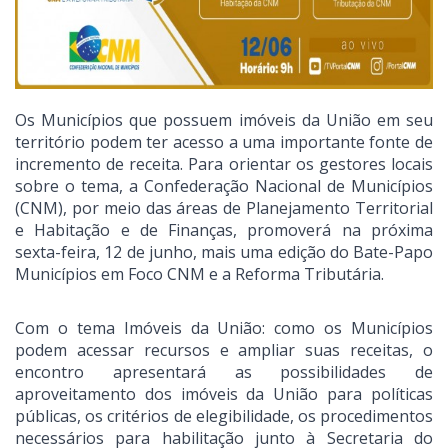
Os Municípios que possuem imóveis da União em seu
território podem ter acesso a uma importante fonte de
incremento de receita. Para orientar os gestores locais
sobre o tema, a Confederação Nacional de Municípios
(CNM), por meio das áreas de Planejamento Territorial
e Habitação e de Finanças, promoverá na próxima
sexta-feira, 12 de junho, mais uma edição do Bate-Papo
Municípios em Foco CNM e a Reforma Tributária.
Com o tema Imóveis da União: como os Municípios
podem acessar recursos e ampliar suas receitas, o
encontro apresentará as possibilidades de
aproveitamento dos imóveis da União para políticas
públicas, os critérios de elegibilidade, os procedimentos
necessários para habilitação junto à Secretaria do