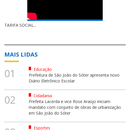
TARIFA SOCIAL...
MAIS LIDAS
Educação
01
Prefeitura de São João do Sóter apresenta novo
Diário Eletrônico Escolar
Cidadania
02
Prefeita Lacerda e vice Rose Araújo iniciam
mandato com conjunto de obras de urbanização
em São João do Sóter
Esportes