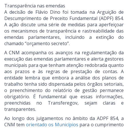
Transparência nas emendas
A decisão de Flávio Dino foi tomada na Arguição de
Descumprimento de Preceito Fundamental (ADPF) 854.
A ação discute uma série de medidas para aperfeiçoar
os mecanismos de transparência e rastreabilidade das
emendas parlamentares, incluindo a extinção do
chamado “orçamento secreto”.
A CNM acompanha os avanços na regulamentação da
execução das emendas parlamentares e alerta gestores
municipais para que tenham atenção redobrada quanto
aos prazos e às regras de prestação de contas. A
entidade lembra que embora a análise dos planos de
trabalho tenha sido dispensada pelos órgãos setoriais,
o preenchimento do relatório de gestão permanece
obrigatório. É fundamental que essas informações,
preenchidas no Transferegov, sejam claras e
transparentes.
Ao longo dos julgamentos no âmbito da ADPF 854, a
CNM tem
orientado os Municípios
para o cumprimento