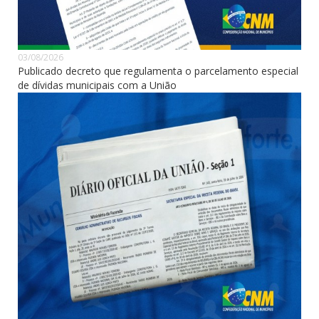
03/08/2026
Publicado decreto que regulamenta o parcelamento especial
de dívidas municipais com a União