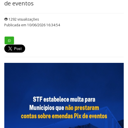
de eventos
1292 visualizações
Publicada em 10/06/2026 16:34:54