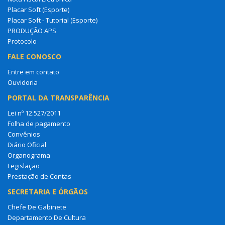
Placar Soft (Esporte)
Placar Soft - Tutorial (Esporte)
PRODUÇÃO APS
Protocolo
FALE CONOSCO
Entre em contato
Ouvidoria
PORTAL DA TRANSPARÊNCIA
Lei nº 12.527/2011
Folha de pagamento
Convênios
Diário Oficial
Organograma
Legislação
Prestação de Contas
SECRETARIA E ÓRGÃOS
Chefe De Gabinete
Departamento De Cultura