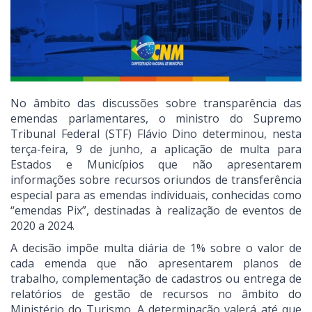
No âmbito das discussões sobre transparência das
emendas parlamentares, o ministro do Supremo
Tribunal Federal (STF) Flávio Dino determinou, nesta
terça-feira, 9 de junho, a aplicação de multa para
Estados e Municípios que não apresentarem
informações sobre recursos oriundos de transferência
especial para as emendas individuais, conhecidas como
“emendas Pix”, destinadas à realização de eventos de
2020 a 2024.
A decisão impõe multa diária de 1% sobre o valor de
cada emenda que não apresentarem planos de
trabalho, complementação de cadastros ou entrega de
relatórios de gestão de recursos no âmbito do
Ministério do Turismo. A determinação valerá até que