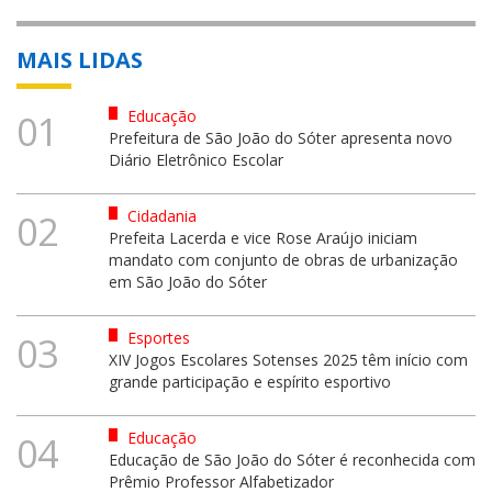
MAIS LIDAS
Educação
01
Prefeitura de São João do Sóter apresenta novo
Diário Eletrônico Escolar
Cidadania
02
Prefeita Lacerda e vice Rose Araújo iniciam
mandato com conjunto de obras de urbanização
em São João do Sóter
Esportes
03
XIV Jogos Escolares Sotenses 2025 têm início com
grande participação e espírito esportivo
Educação
04
Educação de São João do Sóter é reconhecida com
Prêmio Professor Alfabetizador