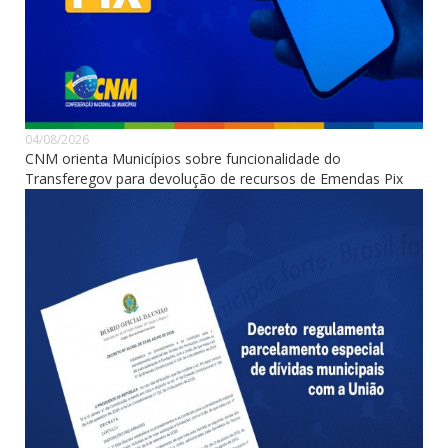
04/08/2026
CNM orienta Municípios sobre funcionalidade do
Transferegov para devolução de recursos de Emendas Pix