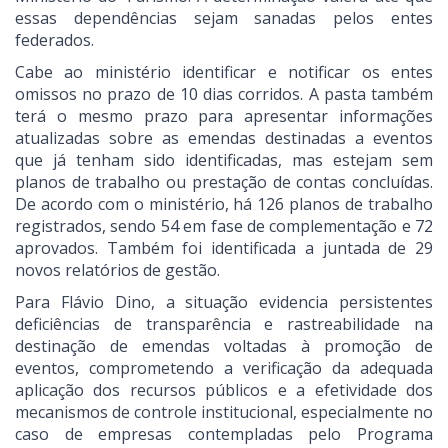
essas dependências sejam sanadas pelos entes
federados.
Cabe ao ministério identificar e notificar os entes
omissos no prazo de 10 dias corridos. A pasta também
terá o mesmo prazo para apresentar informações
atualizadas sobre as emendas destinadas a eventos
que já tenham sido identificadas, mas estejam sem
planos de trabalho ou prestação de contas concluídas.
De acordo com o ministério, há 126 planos de trabalho
registrados, sendo 54 em fase de complementação e 72
aprovados. Também foi identificada a juntada de 29
novos relatórios de gestão.
Para Flávio Dino, a situação evidencia persistentes
deficiências de transparência e rastreabilidade na
destinação de emendas voltadas à promoção de
eventos, comprometendo a verificação da adequada
aplicação dos recursos públicos e a efetividade dos
mecanismos de controle institucional, especialmente no
caso de empresas contempladas pelo Programa