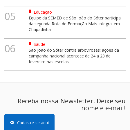
Educação
05
Equipe da SEMED de São João do Sóter participa
da segunda Rota de Formação Mais Integral em
Chapadinha
Saúde
06
São João do Sóter contra arboviroses: ações da
campanha nacional acontece de 24 a 28 de
fevereiro nas escolas
Receba nossa Newsletter. Deixe seu
nome e e-mail!
Cadastre-se aqui