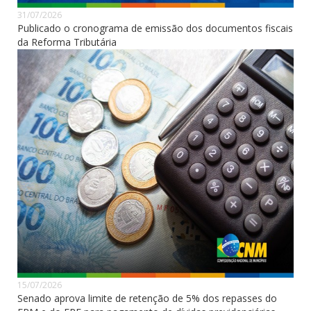
31/07/2026
Publicado o cronograma de emissão dos documentos fiscais
da Reforma Tributária
15/07/2026
Senado aprova limite de retenção de 5% dos repasses do