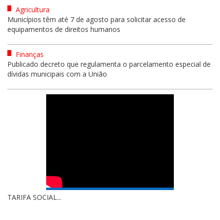
Agricultura
Municípios têm até 7 de agosto para solicitar acesso de
equipamentos de direitos humanos
Finanças
Publicado decreto que regulamenta o parcelamento especial de
dívidas municipais com a União
TARIFA SOCIAL...