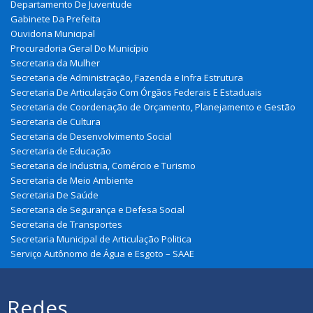
Departamento De Juventude
Gabinete Da Prefeita
Ouvidoria Municipal
Procuradoria Geral Do Município
Secretaria da Mulher
Secretaria de Administração, Fazenda e Infra Estrutura
Secretaria De Articulação Com Órgãos Federais E Estaduais
Secretaria de Coordenação de Orçamento, Planejamento e Gestão
Secretaria de Cultura
Secretaria de Desenvolvimento Social
Secretaria de Educação
Secretaria de Industria, Comércio e Turismo
Secretaria de Meio Ambiente
Secretaria De Saúde
Secretaria de Segurança e Defesa Social
Secretaria de Transportes
Secretaria Municipal de Articulação Politica
Serviço Autônomo de Água e Esgoto – SAAE
Redes