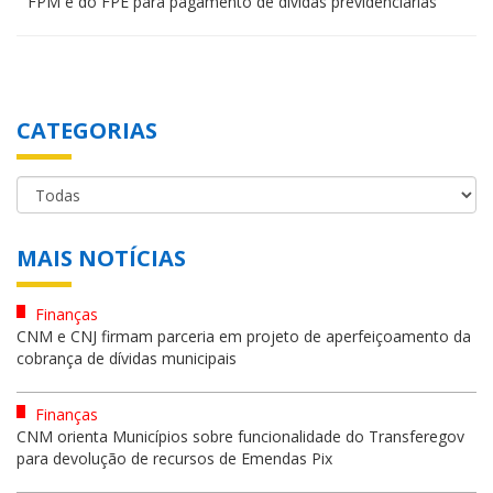
FPM e do FPE para pagamento de dívidas previdenciárias
CATEGORIAS
MAIS NOTÍCIAS
Finanças
CNM e CNJ firmam parceria em projeto de aperfeiçoamento da
cobrança de dívidas municipais
Finanças
CNM orienta Municípios sobre funcionalidade do Transferegov
para devolução de recursos de Emendas Pix