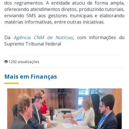
dos regramentos. A entidade atuou de forma ampla,
oferecendo atendimentos diretos, produzindo tutoriais,
enviando SMS aos gestores municipais e elaborando
matérias informativas, entre outras iniciativas.
Da
Agência CNM de Notícias
, com informações do
Supremo Tribunal Federal
1292 visualizações
Mais em Finanças