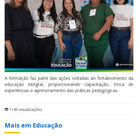
A formação faz parte das ações voltadas ao fortalecimento da
educação integral, proporcionando capacitação, troca de
experiências e aprimoramento das práticas pedagógicas.
1145 visualizações
Mais em Educação