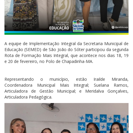
A equipe de Implementação Integral da Secretaria Municipal de
Educação (SEMED) de São João do Sóter participou da segunda
Rota de Formação Mais Integral, que acontece nos dias 18, 19
e 20 de fevereiro, no Polo de Chapadinha-MA.
Representando o município, estão Irailde Miranda,
Coordenadora Municipal Mais Integral; Suelana Ramos,
Articuladora de Gestão Municipal; e Meridalva Gonçalves,
Articuladora Pedagógica.