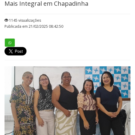
Mais Integral em Chapadinha
1145 visualizações
Publicada em 21/02/2025 08:42:50