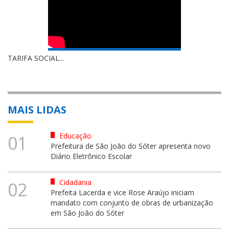
TARIFA SOCIAL...
MAIS LIDAS
Educação
01
Prefeitura de São João do Sóter apresenta novo
Diário Eletrônico Escolar
Cidadania
02
Prefeita Lacerda e vice Rose Araújo iniciam
mandato com conjunto de obras de urbanização
em São João do Sóter