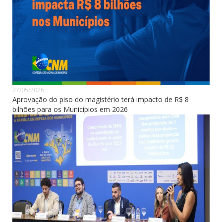
27/05/2026
Aprovação do piso do magistério terá impacto de R$ 8
bilhões para os Municípios em 2026