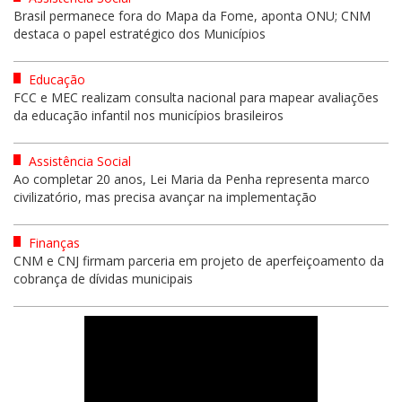
Brasil permanece fora do Mapa da Fome, aponta ONU; CNM
destaca o papel estratégico dos Municípios
Educação
FCC e MEC realizam consulta nacional para mapear avaliações
da educação infantil nos municípios brasileiros
Assistência Social
Ao completar 20 anos, Lei Maria da Penha representa marco
civilizatório, mas precisa avançar na implementação
Finanças
CNM e CNJ firmam parceria em projeto de aperfeiçoamento da
cobrança de dívidas municipais