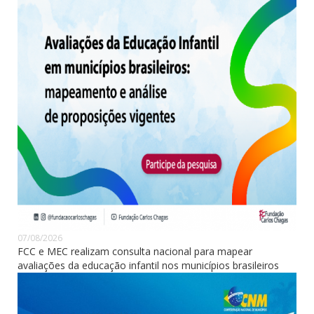
07/08/2026
FCC e MEC realizam consulta nacional para mapear
avaliações da educação infantil nos municípios brasileiros