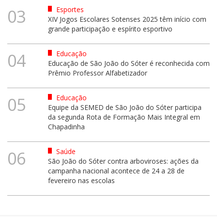
Esportes
03
XIV Jogos Escolares Sotenses 2025 têm início com
grande participação e espírito esportivo
Educação
04
Educação de São João do Sóter é reconhecida com
Prêmio Professor Alfabetizador
Educação
05
Equipe da SEMED de São João do Sóter participa
da segunda Rota de Formação Mais Integral em
Chapadinha
Saúde
06
São João do Sóter contra arboviroses: ações da
campanha nacional acontece de 24 a 28 de
fevereiro nas escolas