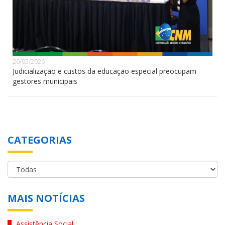
20/05/2026
Judicialização e custos da educação especial preocupam
gestores municipais
CATEGORIAS
MAIS NOTÍCIAS
Assistência Social