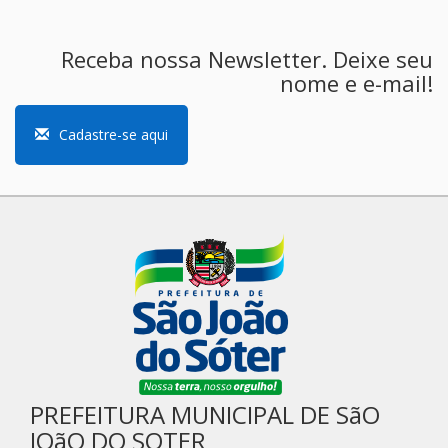
Receba nossa Newsletter. Deixe seu
nome e e-mail!
Cadastre-se aqui
PREFEITURA MUNICIPAL DE SãO
JOãO DO SOTER