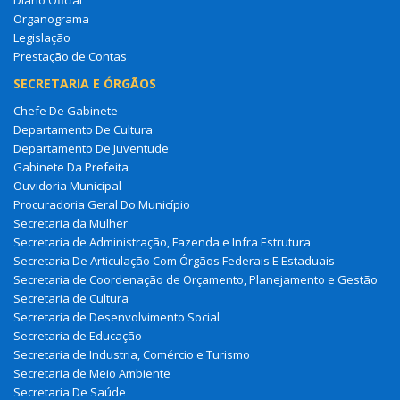
Diário Oficial
Organograma
Legislação
Prestação de Contas
SECRETARIA E ÓRGÃOS
Chefe De Gabinete
Departamento De Cultura
Departamento De Juventude
Gabinete Da Prefeita
Ouvidoria Municipal
Procuradoria Geral Do Município
Secretaria da Mulher
Secretaria de Administração, Fazenda e Infra Estrutura
Secretaria De Articulação Com Órgãos Federais E Estaduais
Secretaria de Coordenação de Orçamento, Planejamento e Gestão
Secretaria de Cultura
Secretaria de Desenvolvimento Social
Secretaria de Educação
Secretaria de Industria, Comércio e Turismo
Secretaria de Meio Ambiente
Secretaria De Saúde