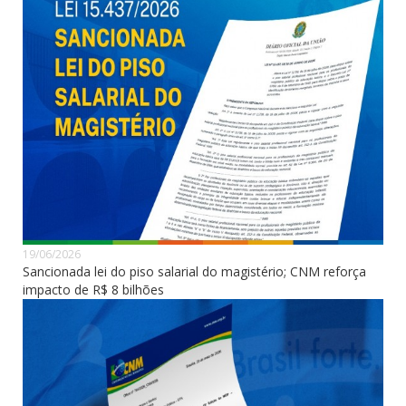
19/06/2026
Sancionada lei do piso salarial do magistério; CNM reforça
impacto de R$ 8 bilhões