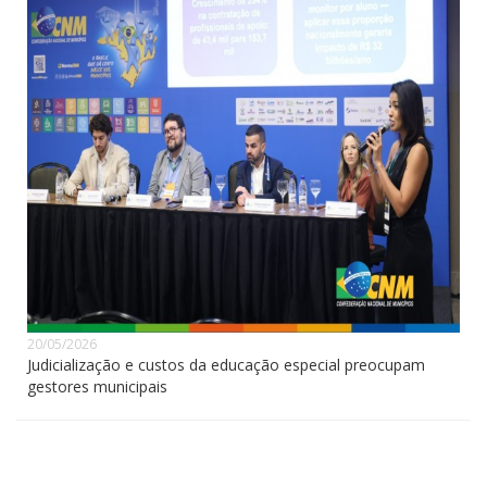
20/05/2026
Judicialização e custos da educação especial preocupam
gestores municipais