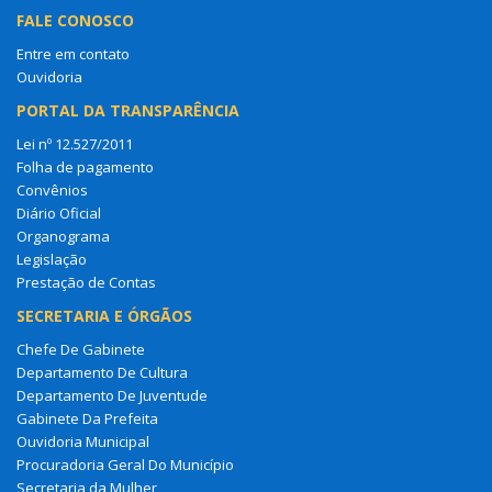
FALE CONOSCO
Entre em contato
Ouvidoria
PORTAL DA TRANSPARÊNCIA
Lei nº 12.527/2011
Folha de pagamento
Convênios
Diário Oficial
Organograma
Legislação
Prestação de Contas
SECRETARIA E ÓRGÃOS
Chefe De Gabinete
Departamento De Cultura
Departamento De Juventude
Gabinete Da Prefeita
Ouvidoria Municipal
Procuradoria Geral Do Município
Secretaria da Mulher