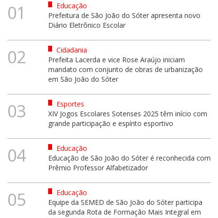
Educação
01
Prefeitura de São João do Sóter apresenta novo
Diário Eletrônico Escolar
Cidadania
02
Prefeita Lacerda e vice Rose Araújo iniciam
mandato com conjunto de obras de urbanização
em São João do Sóter
Esportes
03
XIV Jogos Escolares Sotenses 2025 têm início com
grande participação e espírito esportivo
Educação
04
Educação de São João do Sóter é reconhecida com
Prêmio Professor Alfabetizador
Educação
05
Equipe da SEMED de São João do Sóter participa
da segunda Rota de Formação Mais Integral em