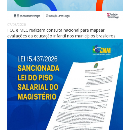
07/08/2026
FCC e MEC realizam consulta nacional para mapear
avaliações da educação infantil nos municípios brasileiros