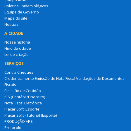
Boletins Epidemiológicos
Equipe de Governo
Mapa do site
Notícias
A CIDADE
Nossa história
Hino da cidade
Lei de criação
SERVIÇOS
Contra Cheques
Credenciamento Emissão de Nota Fiscal Validações de Documentos
Fiscais
Emissão de Certidão
ISS (Contábil/Finaceiro)
Nota Fiscal Eletrônica
Placar Soft (Esporte)
Placar Soft - Tutorial (Esporte)
PRODUÇÃO APS
Protocolo