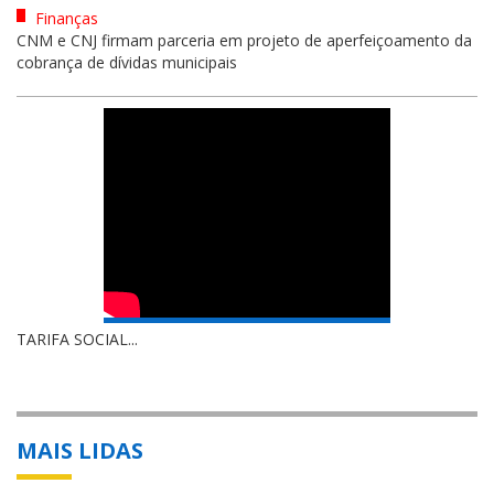
Finanças
CNM e CNJ firmam parceria em projeto de aperfeiçoamento da
cobrança de dívidas municipais
TARIFA SOCIAL...
MAIS LIDAS