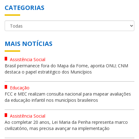
CATEGORIAS
MAIS NOTÍCIAS
Assistência Social
Brasil permanece fora do Mapa da Fome, aponta ONU; CNM
destaca o papel estratégico dos Municípios
Educação
FCC e MEC realizam consulta nacional para mapear avaliações
da educação infantil nos municípios brasileiros
Assistência Social
Ao completar 20 anos, Lei Maria da Penha representa marco
civilizatório, mas precisa avançar na implementação