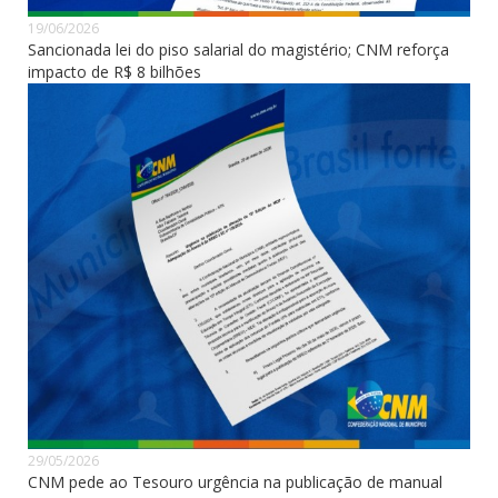
19/06/2026
Sancionada lei do piso salarial do magistério; CNM reforça
impacto de R$ 8 bilhões
29/05/2026
CNM pede ao Tesouro urgência na publicação de manual