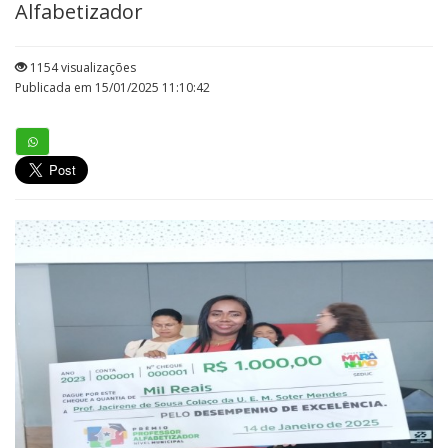
Alfabetizador
1154 visualizações
Publicada em 15/01/2025 11:10:42