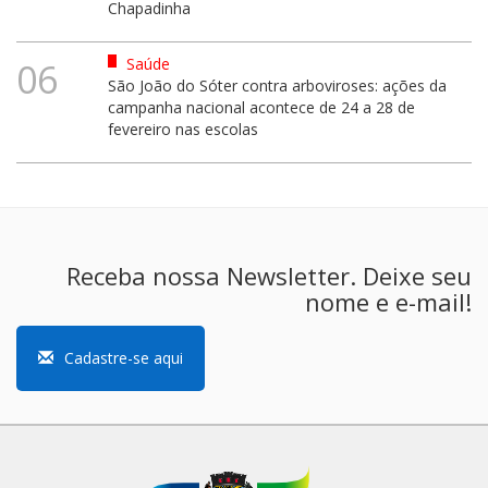
Chapadinha
Saúde
06
São João do Sóter contra arboviroses: ações da
campanha nacional acontece de 24 a 28 de
fevereiro nas escolas
Receba nossa Newsletter. Deixe seu
nome e e-mail!
Cadastre-se aqui