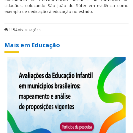
cidadãos, colocando São João do Sóter em evidência como
exemplo de dedicação à educação no estado.
1154 visualizações
Mais em Educação