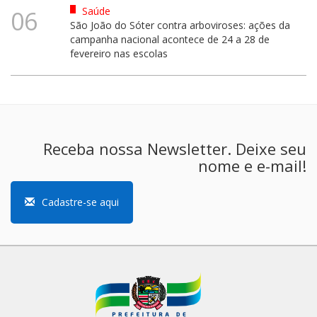
Saúde
06
São João do Sóter contra arboviroses: ações da
campanha nacional acontece de 24 a 28 de
fevereiro nas escolas
Receba nossa Newsletter. Deixe seu
nome e e-mail!
Cadastre-se aqui