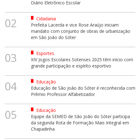
Diário Eletrônico Escolar
Cidadania
02
Prefeita Lacerda e vice Rose Araújo iniciam
mandato com conjunto de obras de urbanização
em São João do Sóter
Esportes
03
XIV Jogos Escolares Sotenses 2025 têm início com
grande participação e espírito esportivo
Educação
04
Educação de São João do Sóter é reconhecida com
Prêmio Professor Alfabetizador
Educação
05
Equipe da SEMED de São João do Sóter participa
da segunda Rota de Formação Mais Integral em
Chapadinha