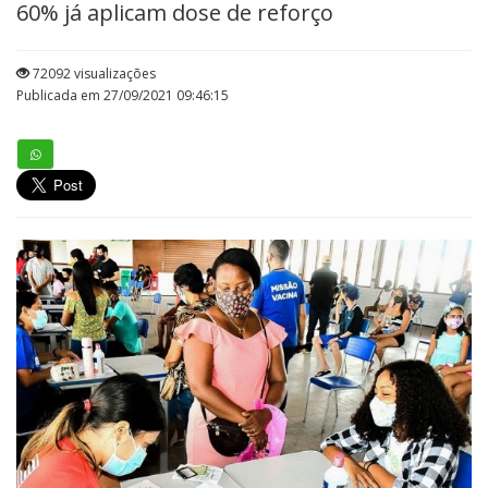
60% já aplicam dose de reforço
72092 visualizações
Publicada em 27/09/2021 09:46:15