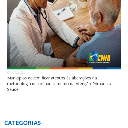
01/07/2026
Municípios devem ficar atentos às alterações na
metodologia de cofinanciamento da Atenção Primária à
Saúde
CATEGORIAS