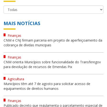
MAIS NOTÍCIAS
Finanças
CNM e CNJ firmam parceria em projeto de aperfeiçoamento da
cobrança de dívidas municipais
Finanças
CNM orienta Municípios sobre funcionalidade do Transferegov
para devolução de recursos de Emendas Pix
Agricultura
Municípios têm até 7 de agosto para solicitar acesso de
equipamentos de direitos humanos
Finanças
Publicado decreto que regulamenta o parcelamento especial de