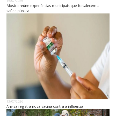
16/07/2026
Mostra reúne experiências municipais que fortalecem a
saúde pública
13/07/2026
Anvisa registra nova vacina contra a influenza