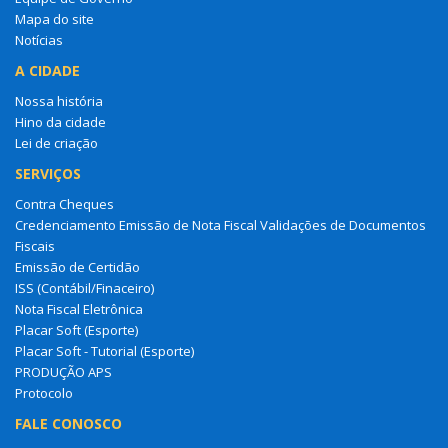
Mapa do site
Notícias
A CIDADE
Nossa história
Hino da cidade
Lei de criação
SERVIÇOS
Contra Cheques
Credenciamento Emissão de Nota Fiscal Validações de Documentos
Fiscais
Emissão de Certidão
ISS (Contábil/Finaceiro)
Nota Fiscal Eletrônica
Placar Soft (Esporte)
Placar Soft - Tutorial (Esporte)
PRODUÇÃO APS
Protocolo
FALE CONOSCO