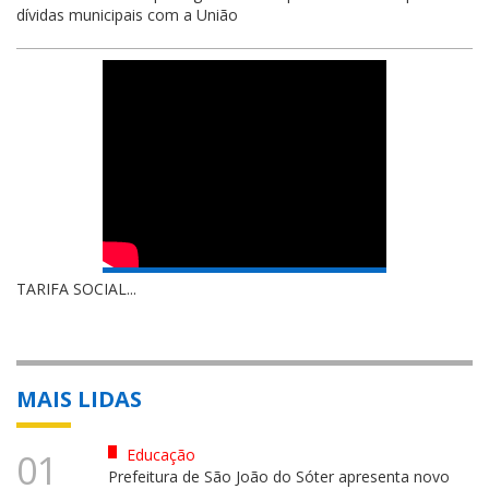
dívidas municipais com a União
TARIFA SOCIAL...
MAIS LIDAS
Educação
01
Prefeitura de São João do Sóter apresenta novo