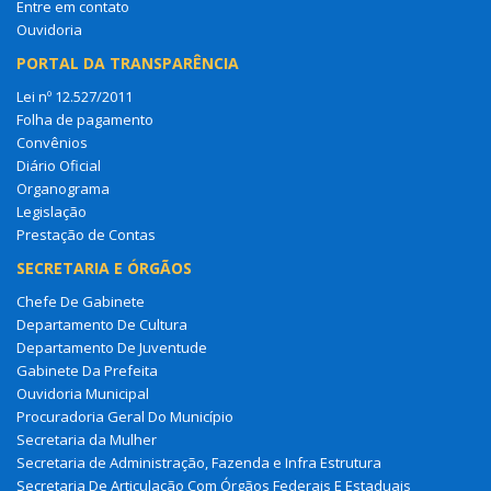
Entre em contato
Ouvidoria
PORTAL DA TRANSPARÊNCIA
Lei nº 12.527/2011
Folha de pagamento
Convênios
Diário Oficial
Organograma
Legislação
Prestação de Contas
SECRETARIA E ÓRGÃOS
Chefe De Gabinete
Departamento De Cultura
Departamento De Juventude
Gabinete Da Prefeita
Ouvidoria Municipal
Procuradoria Geral Do Município
Secretaria da Mulher
Secretaria de Administração, Fazenda e Infra Estrutura
Secretaria De Articulação Com Órgãos Federais E Estaduais