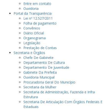
Entre em contato
Ouvidoria
Portal da Transparência
Lei nº 12.527/2011
Folha de pagamento
Convênios
Diário Oficial
Organograma
Legislação
Prestação de Contas
Secretaria e Órgãos
Chefe De Gabinete
Departamento De Cultura
Departamento De Juventude
Gabinete Da Prefeita
Ouvidoria Municipal
Procuradoria Geral Do Município
Secretaria da Mulher
Secretaria de Administração, Fazenda e Infra
Estrutura
Secretaria De Articulação Com Órgãos Federais E
Estaduais