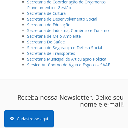
Secretaria de Coordenação de Orçamento,
Planejamento e Gestão
Secretaria de Cultura
Secretaria de Desenvolvimento Social
Secretaria de Educação
Secretaria de Industria, Comércio e Turismo
Secretaria de Meio Ambiente
Secretaria De Saúde
Secretaria de Segurança e Defesa Social
Secretaria de Transportes
Secretaria Municipal de Articulação Politica
Serviço Autônomo de Água e Esgoto – SAAE
Receba nossa Newsletter. Deixe seu
nome e e-mail!
Cadastre-se aqui