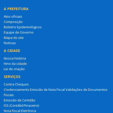
A PREFEITURA
Atos oficiais
Composição
Boletins Epidemiológicos
Equipe de Governo
Mapa do site
Notícias
A CIDADE
Nossa história
Hino da cidade
Lei de criação
SERVIÇOS
Contra Cheques
Credenciamento Emissão de Nota Fiscal Validações de Documentos
Fiscais
Emissão de Certidão
ISS (Contábil/Finaceiro)
Nota Fiscal Eletrônica