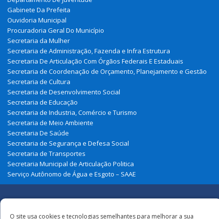
Gabinete Da Prefeita
Ouvidoria Municipal
Procuradoria Geral Do Município
Secretaria da Mulher
Secretaria de Administração, Fazenda e Infra Estrutura
Secretaria De Articulação Com Órgãos Federais E Estaduais
Secretaria de Coordenação de Orçamento, Planejamento e Gestão
Secretaria de Cultura
Secretaria de Desenvolvimento Social
Secretaria de Educação
Secretaria de Industria, Comércio e Turismo
Secretaria de Meio Ambiente
Secretaria De Saúde
Secretaria de Segurança e Defesa Social
Secretaria de Transportes
Secretaria Municipal de Articulação Politica
Serviço Autônomo de Água e Esgoto – SAAE
Redes
O site usa cookies e tecnologias semelhantes para melhorar a sua