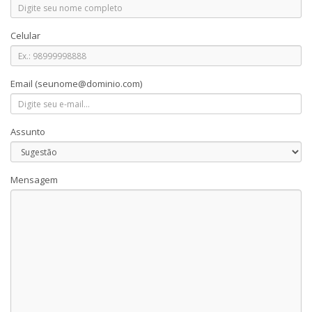
Celular
Email
(seunome@dominio.com)
Assunto
Mensagem