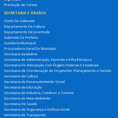
Prestação de Contas
SECRETARIA E ÓRGÃOS
Chefe De Gabinete
Departamento De Cultura
Departamento De Juventude
Gabinete Da Prefeita
Ouvidoria Municipal
Procuradoria Geral Do Município
Secretaria da Mulher
Secretaria de Administração, Fazenda e Infra Estrutura
Secretaria De Articulação Com Órgãos Federais E Estaduais
Secretaria de Coordenação de Orçamento, Planejamento e Gestão
Secretaria de Cultura
Secretaria de Desenvolvimento Social
Secretaria de Educação
Secretaria de Industria, Comércio e Turismo
Secretaria de Meio Ambiente
Secretaria De Saúde
Secretaria de Segurança e Defesa Social
Secretaria de Transportes